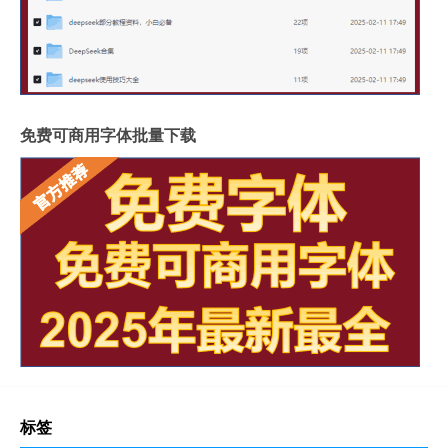
免费可商用字体批量下载
标签