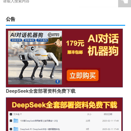
☚
公告
DeepSeek全套部署资料免费下载