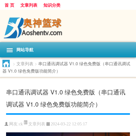
首 页
文章列表
知识分类
网站导航
>
文章列表
>
串口通讯调试器 V1.0 绿色免费版（串口通讯调试
器 V1.0 绿色免费版功能简介）
串口通讯调试器 V1.0 绿色免费版（串口通讯
调试器 V1.0 绿色免费版功能简介）
文章列表
网友:
ck
2024-03-22 12:05:17