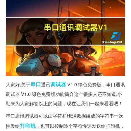
串口
调试器
大家好,关于
通讯
V1.0 绿色免费版，串口通讯
调试器 V1.0 绿色免费版功能简介这个很多人还不知道,小
勒来为大家解答以上的问题，现在让我们一起来看看吧！
串口通讯调试器可以由字符和HEX数据组成的字符串一次
打印机
性发给
，也可以控制逐个字符慢速发送给打印机，