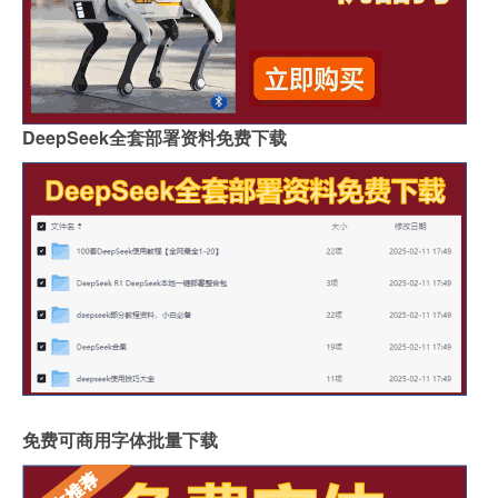
DeepSeek全套部署资料免费下载
免费可商用字体批量下载