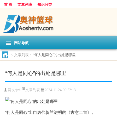
首 页
文章列表
知识分类
网站导航
>
文章列表
>
“何人是同心”的出处是哪里
“何人是同心”的出处是哪里
文章列表
网友:
jzh
2024-11-24 00:52:13
“何人是同心”出自唐代贺兰进明的《古意二首》。