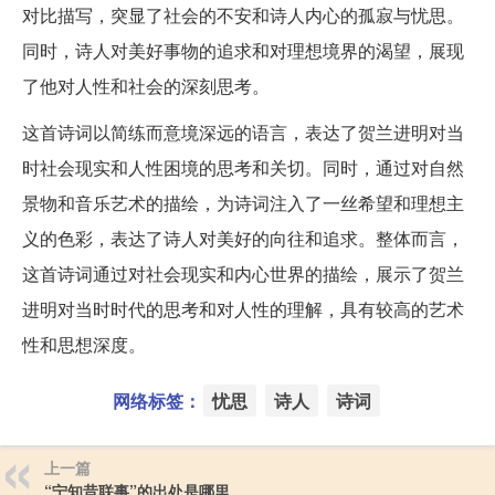
对比描写，突显了社会的不安和诗人内心的孤寂与忧思。
同时，诗人对美好事物的追求和对理想境界的渴望，展现
了他对人性和社会的深刻思考。
这首诗词以简练而意境深远的语言，表达了贺兰进明对当
时社会现实和人性困境的思考和关切。同时，通过对自然
景物和音乐艺术的描绘，为诗词注入了一丝希望和理想主
义的色彩，表达了诗人对美好的向往和追求。整体而言，
这首诗词通过对社会现实和内心世界的描绘，展示了贺兰
进明对当时时代的思考和对人性的理解，具有较高的艺术
性和思想深度。
网络标签：
忧思
诗人
诗词
上一篇
“宁知昔联事”的出处是哪里