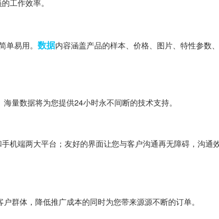
员的工作效率。
数据
简单易用。
内容涵盖产品的样本、价格、图片、特性参数
海量数据将为您提供24小时永不间断的技术支持。
手机端两大平台；友好的界面让您与客户沟通再无障碍，沟通
客户群体，降低推广成本的同时为您带来源源不断的订单。