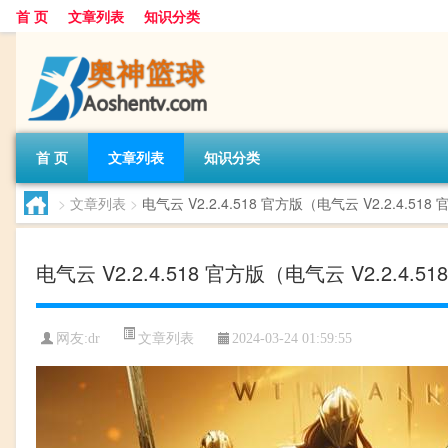
首 页
文章列表
知识分类
首 页
文章列表
知识分类
>
文章列表
>
电气云 V2.2.4.518 官方版（电气云 V2.2.4.5
电气云 V2.2.4.518 官方版（电气云 V2.2.4
文章列表
网友:
dr
2024-03-24 01:59:55