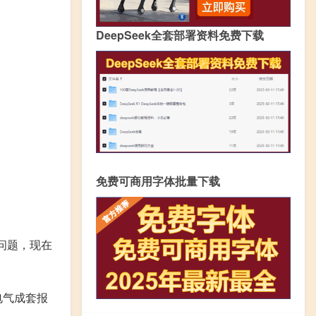
DeepSeek全套部署资料免费下载
免费可商用字体批量下载
的问题，现在
电气成套报