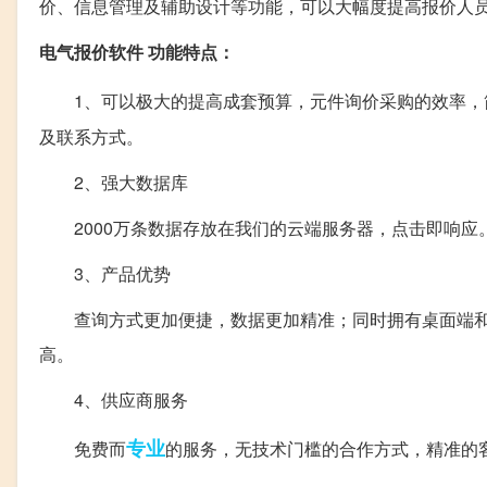
价、信息管理及辅助设计等功能，可以大幅度提高报价人
电气报价软件 功能特点：
1、可以极大的提高成套预算，元件询价采购的效率，
及联系方式。
2、强大数据库
2000万条数据存放在我们的云端服务器，点击即响应。
3、产品优势
查询方式更加便捷，数据更加精准；同时拥有桌面端和
高。
4、供应商服务
专业
免费而
的服务，无技术门槛的合作方式，精准的