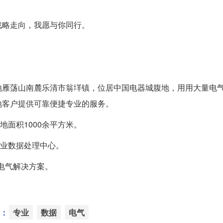
略走向，我愿与你同行。
雁荡山南麓乐清市翁垟镇，位居中国电器城腹地，用用大量电
地客户提供可靠便捷专业的服务。
地面积1000余平方米。
专业数据处理中心。
电气解决方案。
：
专业
数据
电气