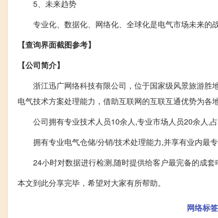
5、未来趋势
专业化、数据化、网络化、全球化是电气市场未来的战
【查询界面截图参考】
【公司简介】
浙江迅广网络科技有限公司，位于国家级风景旅游胜地
电气技术方案处理能力，借助互联网的互联互通优势为各
公司拥有专业技术人员10余人,专业市场人员20余人,占
拥有专业电气仓储/分销/技术处理能力,并享有业内最
24小时对数据进行检测,随时提供给客户最完备的成套
本文到此分享完毕，希望对大家有所帮助。
网络标签