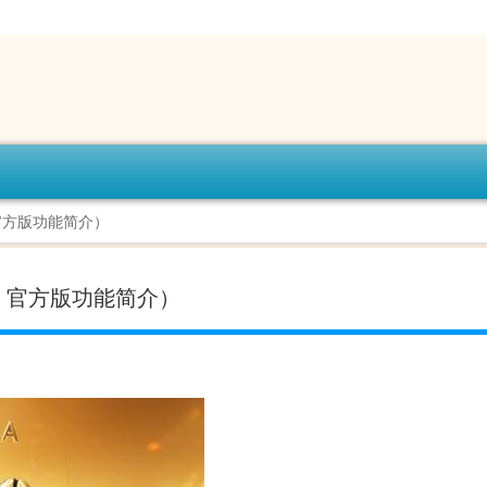
18 官方版功能简介）
.518 官方版功能简介）