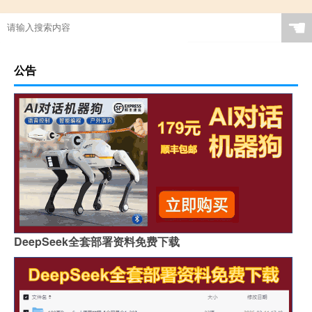
☚
公告
DeepSeek全套部署资料免费下载