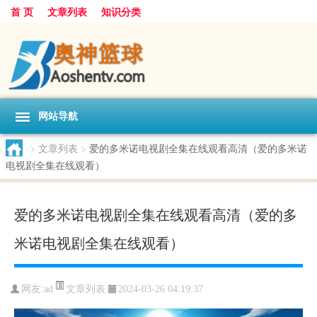
首 页
文章列表
知识分类
网站导航
>
文章列表
>
爱的多米诺电视剧全集在线观看高清（爱的多米诺
电视剧全集在线观看）
爱的多米诺电视剧全集在线观看高清（爱的多
米诺电视剧全集在线观看）
文章列表
网友:
ad
2024-03-26 04:19:37