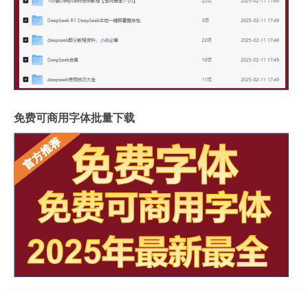
免费可商用字体批量下载