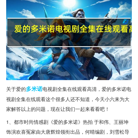
多米诺
关于爱的
电视剧全集在线观看高清，爱的多米诺电
视剧全集在线观看这个很多人还不知道，今天小六来为大
家解答以上的问题，现在让我们一起来看看吧！
1、都市时尚情感剧《爱的多米诺》热拍 于和伟、王丽坤
饰演欢喜冤家由大唐辉煌领衔出品，何晴编剧，刘雪松导