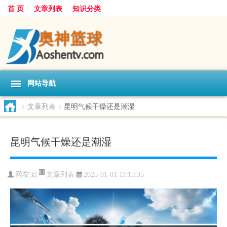
首 页
文章列表
知识分类
网站导航
>
文章列表
>
昆明气候干燥还是潮湿
昆明气候干燥还是潮湿
文章列表
网友:
kl
2025-01-01 11:15:35