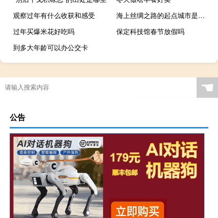
观察过年有什么收获和感受
海上丝绸之路的起点城市是什么地方
过年买爆米花好吃吗
保定科技馆春节放假吗
到多大年龄可以办公交卡
☚
公告