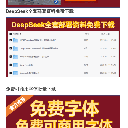
DeepSeek全套部署资料免费下载
免费可商用字体批量下载