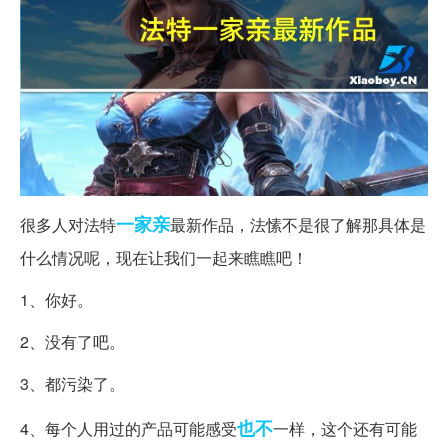
一家亲
很多人对法特
最新作品，法愫不是很了解那具体是
什么情况呢，现在让我们一起来瞧瞧吧！
1、你好。
2、没有了吧。
3、都污染了。
也不
4、每个人用过的产品可能感受
一样，这个还有可能