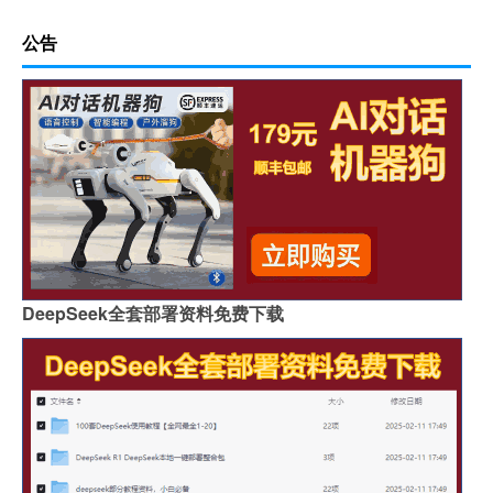
公告
DeepSeek全套部署资料免费下载