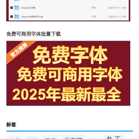
免费可商用字体批量下载
标签