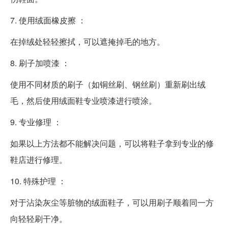
7. 使用绒面橡皮擦 ：
在掉绒处轻轻擦拭，可以遮掩掉毛的地方。
8. 刷子加喷漆 ：
使用不同材质的刷子（如铜丝刷、钢丝刷）重新刷出绒
毛，然后使用绒面鞋专业喷漆进行喷涂。
9. 专业修理 ：
如果以上方法都不能解决问题，可以将鞋子拿到专业的修
鞋店进行修理。
10. 特殊护理 ：
对于沾染灰尘等脏物的绒面鞋子，可以用刷子顺着同一方
向轻轻刷干净。