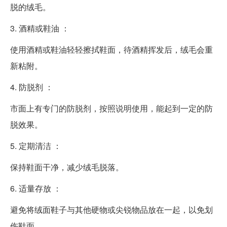
脱的绒毛。
3. 酒精或鞋油 ：
使用酒精或鞋油轻轻擦拭鞋面，待酒精挥发后，绒毛会重
新粘附。
4. 防脱剂 ：
市面上有专门的防脱剂，按照说明使用，能起到一定的防
脱效果。
5. 定期清洁 ：
保持鞋面干净，减少绒毛脱落。
6. 适量存放 ：
避免将绒面鞋子与其他硬物或尖锐物品放在一起，以免划
伤鞋面。