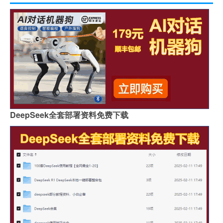
DeepSeek全套部署资料免费下载