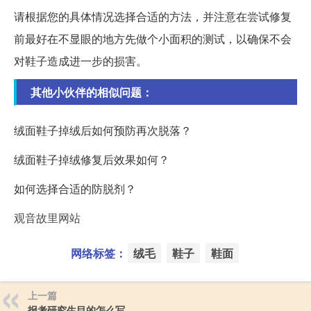
请根据您的具体情况选择合适的方法，并注意在尝试修复
前最好在不显眼的地方先做个小面积的测试，以确保不会
对鞋子造成进一步的损害。
其他小伙伴的相似问题：
绒面鞋子掉绒后如何预防再次脱落？
绒面鞋子掉绒修复后效果如何？
如何选择合适的防脱剂？
观音故里网站
网络标签：
绒毛
鞋子
鞋面
上一篇
报考研究生目的怎么写