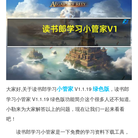
小管家
绿色版
大家好,关于读书郎学习
V1.1.19
，读书郎
学习小管家 V1.1.19 绿色版功能简介这个很多人还不知道,
小勒来为大家解答以上的问题，现在让我们一起来看看
吧！
读书郎学习小管家是一下免费的学习资料下载工具，