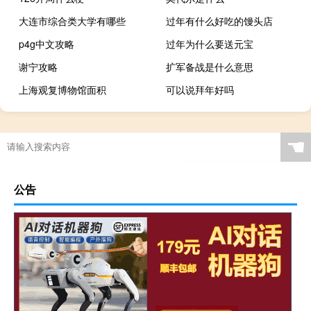
大连市综合类大学有哪些
过年有什么好吃的馒头店
p4g中文攻略
过年为什么要送元宝
谢宁攻略
扩军备战是什么意思
上海观复博物馆面积
可以说拜年好吗
☚
公告