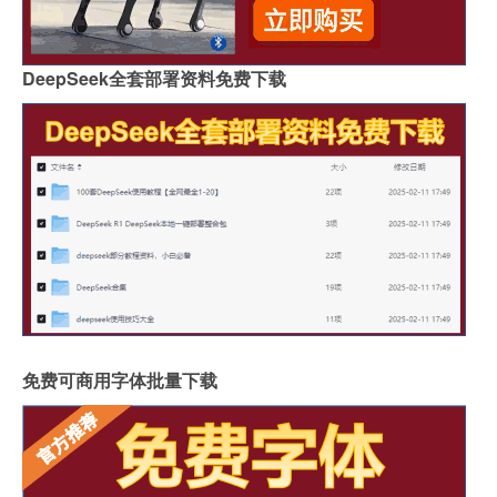
DeepSeek全套部署资料免费下载
免费可商用字体批量下载