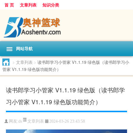
首 页
文章列表
知识分类
网站导航
>
文章列表
>
读书郎学习小管家 V1.1.19 绿色版（读书郎学习小
管家 V1.1.19 绿色版功能简介）
读书郎学习小管家 V1.1.19 绿色版（读书郎学
习小管家 V1.1.19 绿色版功能简介）
文章列表
网友:
ds
2024-03-26 23:43:58