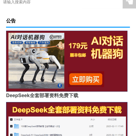
☚
公告
DeepSeek全套部署资料免费下载