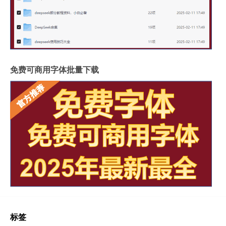
免费可商用字体批量下载
标签