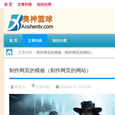
首 页
文章列表
知识分类
首 页
文章列表
知识分类
>
文章列表
>
制作网页的模板（制作网页的网站）
制作网页的模板（制作网页的网站）
文章列表
网友:
zz
2024-04-10 16:43:04