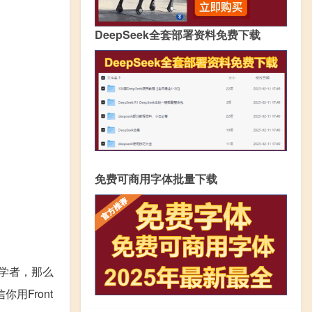
DeepSeek全套部署资料免费下载
免费可商用字体批量下载
学者，那么
用Front