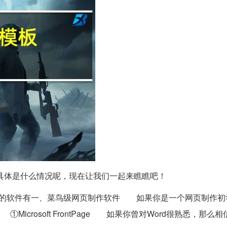
具体是什么情况呢，现在让我们一起来瞧瞧吧！
作的软件有一、菜鸟级网页制作软件 如果你是一个网页制作初
osoft FrontPage 如果你曾对Word很熟悉，那么相信你