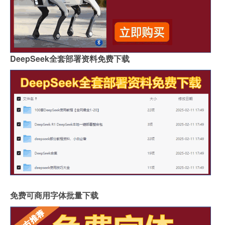
DeepSeek全套部署资料免费下载
免费可商用字体批量下载