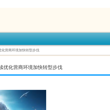
优化营商环境加快转型步伐
续优化营商环境加快转型步伐