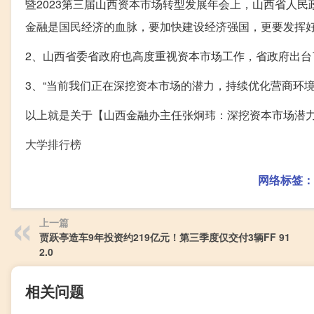
暨2023第三届山西资本市场转型发展年会上，山西省人
金融是国民经济的血脉，要加快建设经济强国，更要发挥
2、山西省委省政府也高度重视资本市场工作，省政府出
3、“当前我们正在深挖资本市场的潜力，持续优化营商环境
以上就是关于【山西金融办主任张炯玮：深挖资本市场潜力
大学排行榜
网络标签：
上一篇
贾跃亭造车9年投资约219亿元！第三季度仅交付3辆FF 91
2.0
相关问题