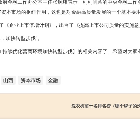
民政府金融工作办公室主任张炯玮表示，刚刚闭幕的中央金融工作
好资本市场的枢纽作用，这也是对金融高质量发展的一个基本要
台了《企业上市倍增计划》，出台了《提高上市公司质量的实施意
，加快转型步伐”。
 持续优化营商环境加快转型步伐】的相关内容了，希望对大家
山西
资本市场
金融
洗衣机前十名排名榜（哪个牌子的