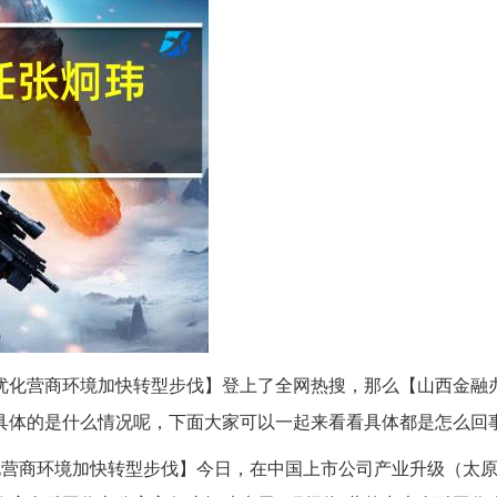
续优化营商环境加快转型步伐】登上了全网热搜，那么【山西金融
具体的是什么情况呢，下面大家可以一起来看看具体都是怎么回
化营商环境加快转型步伐】今日，在中国上市公司产业升级（太