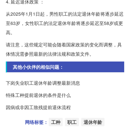
4. 延迟退休政策 ：
从2025年1月1日起，男性职工的法定退休年龄将逐步延迟
至63岁，女性职工的法定退休年龄将逐步延迟至58岁或更
高。
请注意，这些规定可能会随着国家政策的变化而调整，具
体情况需参照最新的法律法规和政策文件。
其他小伙伴的相似问题：
下岗失业职工退休年龄调整最新消息
特殊工种提前退休的条件是什么
因病或非因工致残提前退休流程
网络标签：
工种
职工
退休年龄