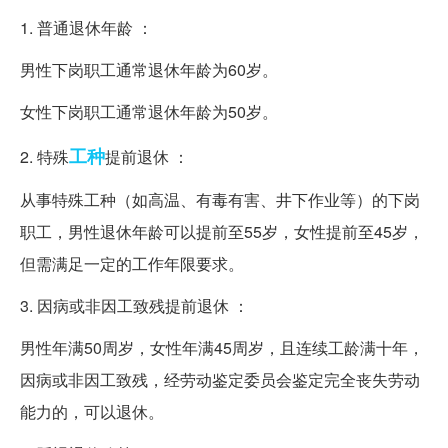
1. 普通退休年龄 ：
男性下岗职工通常退休年龄为60岁。
女性下岗职工通常退休年龄为50岁。
工种
2. 特殊
提前退休 ：
从事特殊工种（如高温、有毒有害、井下作业等）的下岗
职工，男性退休年龄可以提前至55岁，女性提前至45岁，
但需满足一定的工作年限要求。
3. 因病或非因工致残提前退休 ：
男性年满50周岁，女性年满45周岁，且连续工龄满十年，
因病或非因工致残，经劳动鉴定委员会鉴定完全丧失劳动
能力的，可以退休。