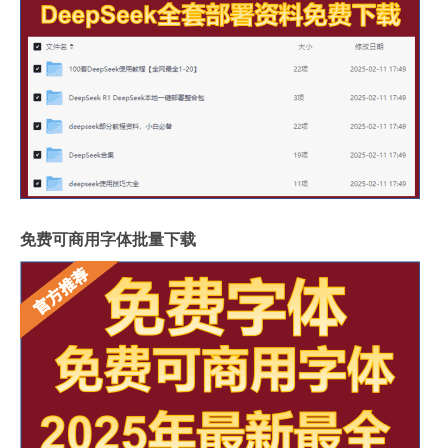
免费可商用字体批量下载