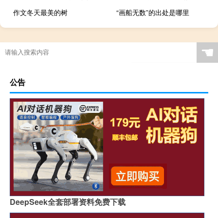
作文冬天最美的树
“画船无数”的出处是哪里
☚
公告
DeepSeek全套部署资料免费下载