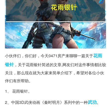
花雨
小伙伴们，你们好，今天0471房产来聊聊一篇关于
银针
，关于花雨银针简述的文章,网友们对这件事情都比较
关注，那么现在就为大家来简单介绍下，希望对各位小伙
伴们有所帮助。
1、 花雨银针。
武功
2、中国3D武侠动画《秦时明月》系列中的一种
。