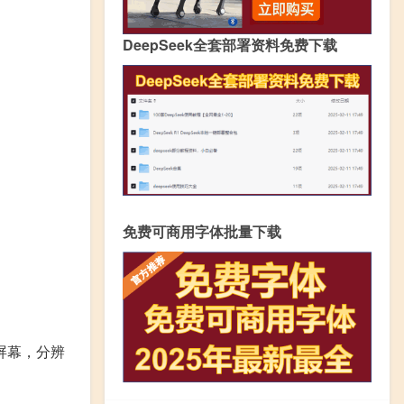
DeepSeek全套部署资料免费下载
免费可商用字体批量下载
:9屏幕，分辨