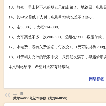
13、熬夜，早上起不来的朋友只能走路了。地铁票、电影
14、其中5g是线下支付，电影和地铁也差不了多少。
15、走5000步，大概114-300。
16、火车票差不多一次200-500。必须在12306客服
17、水电费，没有欠费的话，每次交1。1元可以得到200g
18、对于精力充沛的玩家来说，只要朋友满了，早起偷朋
本文到此结束，希望对大家有所帮助。
网络标签
上一篇
戴尔n4050笔记本参数（戴尔n4050）