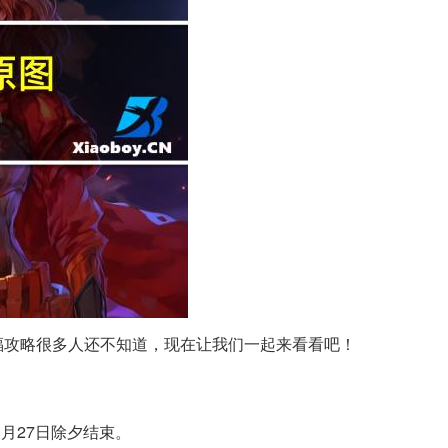
福攻略很多人还不知道，现在让我们一起来看看吧！
月27日除夕结束。