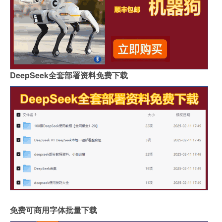
DeepSeek全套部署资料免费下载
免费可商用字体批量下载