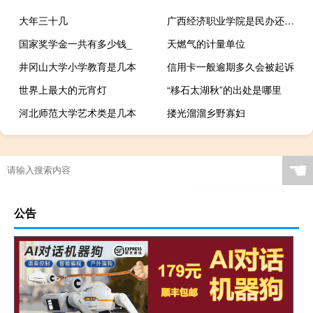
大年三十几
广西经济职业学院是民办还是公办
国家奖学金一共有多少钱_
天燃气的计量单位
井冈山大学小学教育是几本
信用卡一般逾期多久会被起诉
世界上最大的元宵灯
“移石太湖秋”的出处是哪里
河北师范大学艺术类是几本
搂光溜溜乡野寡妇
☚
公告