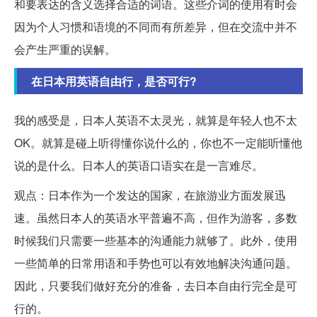
和要表达的含义选择合适的词语。这些介词的使用有时会
因为个人习惯和语境的不同而有所差异，但在交流中并不
会产生严重的误解。
在日本用英语自由行，是否可行?
我的感受是，日本人英语不太灵光，就算是年轻人也不太
OK。就算是碰上听得懂你说什么的，你也不一定能听懂他
说的是什么。日本人的英语口语实在是一言难尽。
观点：日本作为一个发达的国家，在旅游业方面发展迅
速。虽然日本人的英语水平普遍不高，但作为游客，多数
时候我们只需要一些基本的沟通能力就够了。此外，使用
一些简单的日常用语和手势也可以有效地解决沟通问题。
因此，只要我们做好充分的准备，去日本自由行完全是可
行的。