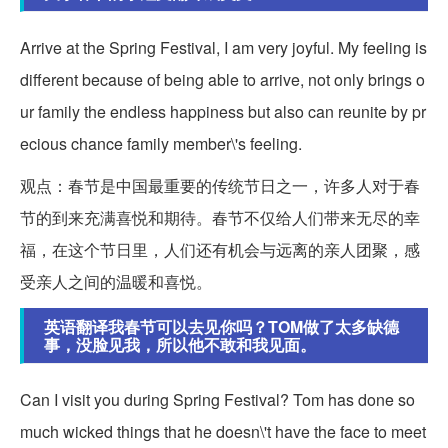
Arrive at the Spring Festival, I am very joyful. My feeling is
different because of being able to arrive, not only brings o
ur family the endless happiness but also can reunite by pr
ecious chance family member\'s feeling.
观点：春节是中国最重要的传统节日之一，许多人对于春
节的到来充满喜悦和期待。春节不仅给人们带来无尽的幸
福，在这个节日里，人们还有机会与远离的亲人团聚，感
受亲人之间的温暖和喜悦。
英语翻译我春节可以去见你吗？TOM做了太多缺德
事，没脸见我，所以他不敢和我见面。
Can I visit you during Spring Festival? Tom has done so
much wicked things that he doesn\'t have the face to meet