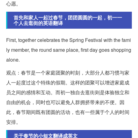
心愿。
首先和家人一起过春节，团团圆圆的一起，初一一
个人去逛街的英语翻译
First, together celebrates the Spring Festival with the fami
ly member, the round same place, first day goes shopping
alone.
观点：春节是一个家庭团聚的时刻，大部分人都习惯与家
人一起度过这个特殊的假期。这样的团聚可以增进家庭成
员之间的感情和互动。而初一独自去逛街则是体验独立和
自由的机会，同时也可以避免人群拥挤带来的不便。因
此，春节期间既有团圆的活动，也有一些属于个人的时间
安排。
关于春节的小短文翻译成英文