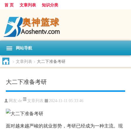
首 页
文章列表
知识分类
网站导航
>
文章列表
>
大二下准备考研
大二下准备考研
文章列表
网友:
de
2024-11-11 05:33:46
面对越来越严峻的就业形势，考研已经成为一种主流。现