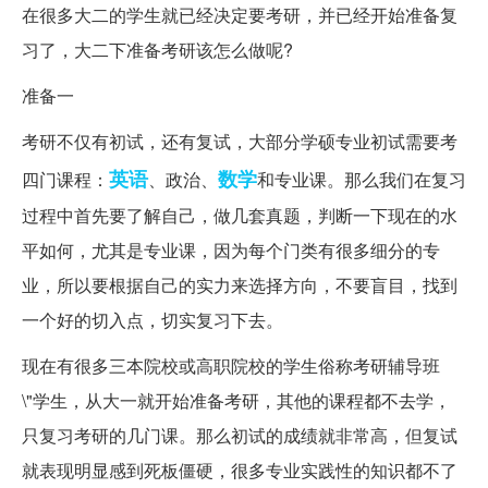
在很多大二的学生就已经决定要考研，并已经开始准备复
习了，大二下准备考研该怎么做呢?
准备一
考研不仅有初试，还有复试，大部分学硕专业初试需要考
英语
数学
四门课程：
、政治、
和专业课。那么我们在复习
过程中首先要了解自己，做几套真题，判断一下现在的水
平如何，尤其是专业课，因为每个门类有很多细分的专
业，所以要根据自己的实力来选择方向，不要盲目，找到
一个好的切入点，切实复习下去。
现在有很多三本院校或高职院校的学生俗称考研辅导班
\"学生，从大一就开始准备考研，其他的课程都不去学，
只复习考研的几门课。那么初试的成绩就非常高，但复试
就表现明显感到死板僵硬，很多专业实践性的知识都不了