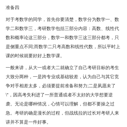
准备四
对于考数学的同学，首先你要清楚，数学分为数学一、数
学二和数学三，考研数学包括三部分内容：高数、线性代
数和概率论这三部分，数学一和数学三这三部分都考，只
是侧重点不同;而数学二只考高数和线性代数，所以平时上
课的时候就要好好上数学课。
一般来讲，从大一或者大二就确立了自己考研目标的考生
大致分两种，一是跨专业或基础较差，认为自己与其它竞
争对手相差太多，必须要提前准备和努力;二是夙愿未了
\"，因高考失利进了一所普通或者不太好的大学想要逆
袭。无论是哪种情况，心情可以理解，但都不要操之过
急。考研的确是漫长的过程，但战线拉的过长对考研人来
讲并不算是一件好事。