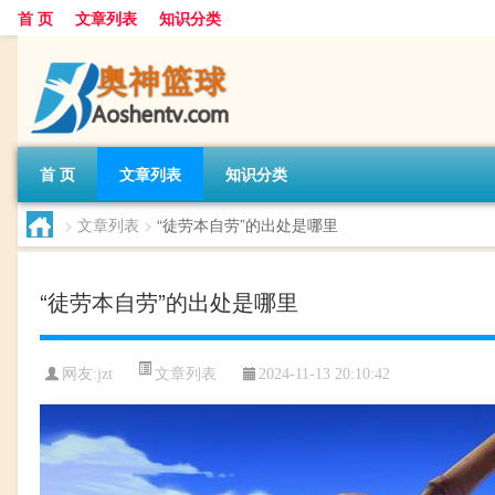
首 页
文章列表
知识分类
首 页
文章列表
知识分类
>
文章列表
>
“徒劳本自劳”的出处是哪里
“徒劳本自劳”的出处是哪里
文章列表
网友:
jzt
2024-11-13 20:10:42