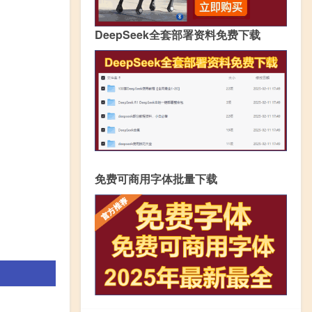
DeepSeek全套部署资料免费下载
免费可商用字体批量下载