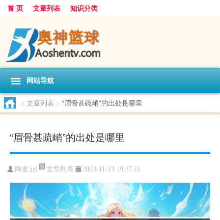
首 页
文章列表
知识分类
网站导航
>
文章列表
>
“眉骨甚疏峭”的出处是哪里
“眉骨甚疏峭”的出处是哪里
文章列表
网友:
jzl
2024-11-13 19:37:11