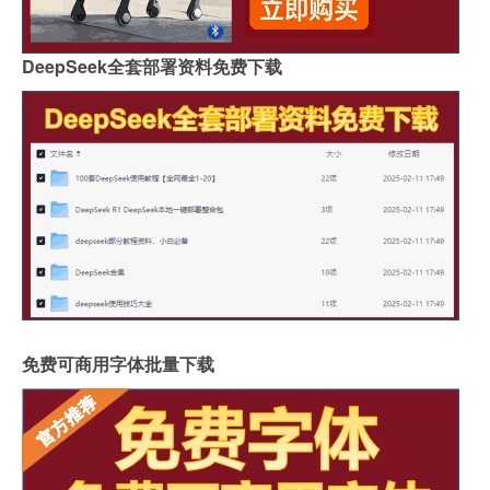
DeepSeek全套部署资料免费下载
免费可商用字体批量下载