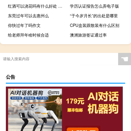
红酒可以浇花吗有什么好处 红酒可以浇花吗
学历认证报告怎么弄电子版
东莞过年可以去惠州么
“于今岁月长”的出处是哪里
你快过年了吗作文
CPU盒装跟散装有什么区别
给老师拜年啥时候合适
澳洲旅游签证通过率
☚
公告