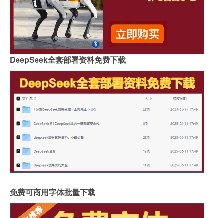
DeepSeek全套部署资料免费下载
免费可商用字体批量下载