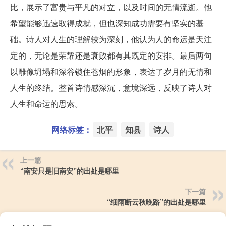
比，展示了富贵与平凡的对立，以及时间的无情流逝。他
希望能够迅速取得成就，但也深知成功需要有坚实的基
础。诗人对人生的理解较为深刻，他认为人的命运是天注
定的，无论是荣耀还是衰败都有其既定的安排。最后两句
以雕像坍塌和深谷锁住苍烟的形象，表达了岁月的无情和
人生的终结。整首诗情感深沉，意境深远，反映了诗人对
人生和命运的思索。
网络标签：
北平
知县
诗人
上一篇
“南安只是旧南安”的出处是哪里
下一篇
“细雨断云秋晚路”的出处是哪里