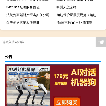
3421011是哪的身份证
衢州人怎么样
法院判离婚财产应当如何分呢
钢筋保护层厚度规范（钢筋保护层厚度）
冬天怎么搭配衣服显胖
“如彼韦陟”的出处是哪里
☚
公告