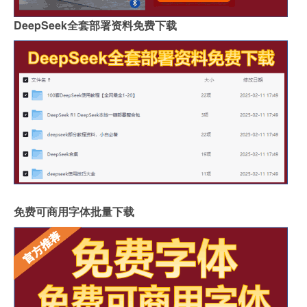
DeepSeek全套部署资料免费下载
免费可商用字体批量下载