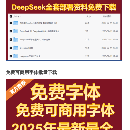
免费可商用字体批量下载