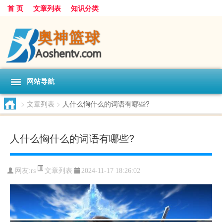
首 页
文章列表
知识分类
网站导航
>
文章列表
>
人什么恟什么的词语有哪些?
人什么恟什么的词语有哪些?
文章列表
网友:
rs
2024-11-17 18:26:02