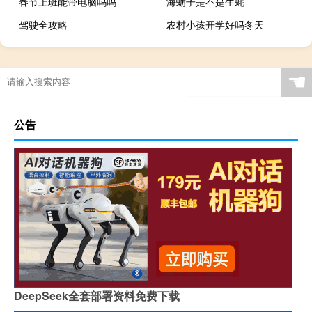
春节上班能带电脑吗吗
海蛎子是不是生蚝
驾驶全攻略
农村小孩开学好吗冬天
☚
公告
DeepSeek全套部署资料免费下载