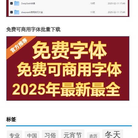
免费可商用字体批量下载
标签
冬天
元宵节
习俗
专业
中国
农历