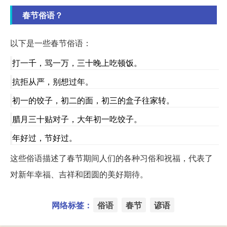
春节俗语？
以下是一些春节俗语：
打一千，骂一万，三十晚上吃顿饭。
抗拒从严，别想过年。
初一的饺子，初二的面，初三的盒子往家转。
腊月三十贴对子，大年初一吃饺子。
年好过，节好过。
这些俗语描述了春节期间人们的各种习俗和祝福，代表了
对新年幸福、吉祥和团圆的美好期待。
网络标签：
俗语
春节
谚语