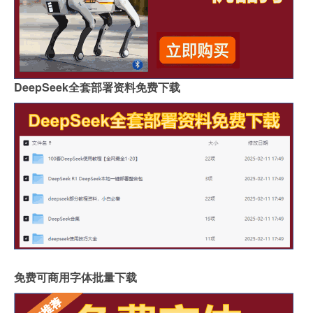
DeepSeek全套部署资料免费下载
免费可商用字体批量下载