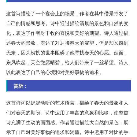
这首诗描绘了一个宴会上的场景，作者在其中借景抒发了
自己的情感和思考。诗中通过描绘清晨的景色和自然的变
化，表达了作者对丰收的喜悦和美好的期望。诗人通过描
述春天的景象，表达了对迎接春天的渴望，但是却又感到
无奈，因为纷扰的世事阻碍了他寻找春天的心愿。然而，
东风吹起，天空微露晴碧，给人们带来了一丝希望。诗人
以此表达了自己的心境和对美好事物的追求。
赏析：
这首诗词以娓娓动听的艺术语言，描绘了春天的景象和人
们对春天的期盼。诗中运用了丰富的意象和比喻，使整首
诗充满了生动的画面感。作者通过描绘大自然的景色，展
示了自己对美好事物的追求和渴望。诗中运用了对比的手