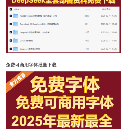
免费可商用字体批量下载