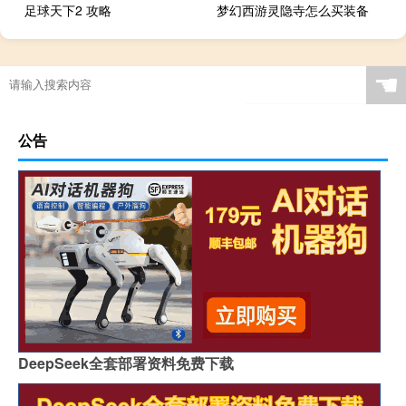
足球天下2 攻略
梦幻西游灵隐寺怎么买装备
☚
公告
DeepSeek全套部署资料免费下载