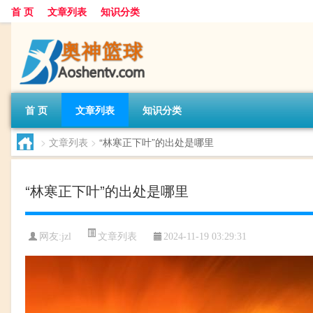
首 页
文章列表
知识分类
首 页
文章列表
知识分类
>
文章列表
>
“林寒正下叶”的出处是哪里
“林寒正下叶”的出处是哪里
文章列表
网友:
jzl
2024-11-19 03:29:31