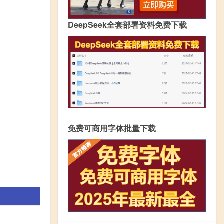
DeepSeek全套部署资料免费下载
免费可商用字体批量下载