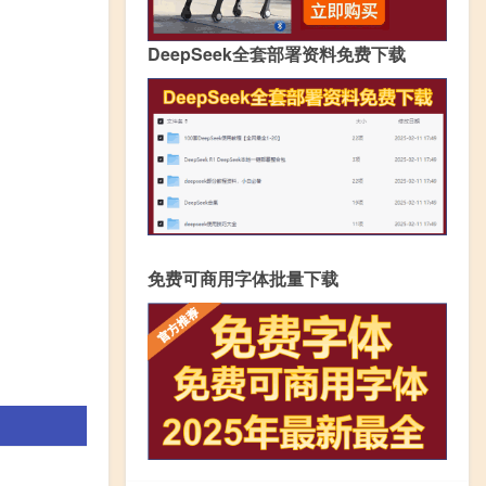
DeepSeek全套部署资料免费下载
免费可商用字体批量下载