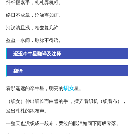
纤纤擢素手，札札弄机杼。
终日不成章，泣涕零如雨。
河汉清且浅，相去复几许！
盈盈一水间，脉脉不得语。
迢迢牵牛星翻译及注释
翻译
织女
看那遥远的牵牛星，明亮的
星。
（织女）伸出细长而白皙的手 ，摆弄着织机（织着布），
发出札札的织布声。
一整天也没织成一段布，哭泣的眼泪如同下雨般零落。