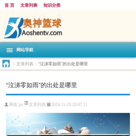
首 页
文章列表
知识分类
网站导航
>
文章列表
>
“泣涕零如雨”的出处是哪里
“泣涕零如雨”的出处是哪里
文章列表
网友:
jzr
2024-11-20 20:07:21