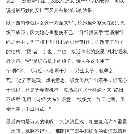
总之，“迢迢牵牛星，皎皎河汉女”这十个字的安排，可以
说是最巧妙的安排而又具有最浑成的效果。
以下四句专就织女这一方面来写，说她虽然整天在织，却
织不成匹，因为她心里悲伤不已。“纤纤擢素手”意谓擢纤
纤之素手，为了和下句“札札弄机杼”对仗，而改变了句子
的结构。“擢”者，引也，抽也，接近伸出的意思 “札札”是机
杼之声。“杼”是织布机上的梭子。诗人在这里用了一
个“弄”字。《诗经·小雅·斯干》：“乃生女子，载弄之
瓦。”这弄字是玩、戏的意思。织女虽然伸出素手，但无心
于机织，只是抚弄着机杼，泣涕如雨水一样滴下来 “终日
不成章”化用《诗经·大东》语意：“彼织女，终日七襄。虽
则七襄，不成报章。”
最后四句是诗人的慨叹：“河汉清且浅，相去复几许？盈盈
一水间，脉脉不得语。”那阻隔了牵牛和织女的银河既清且