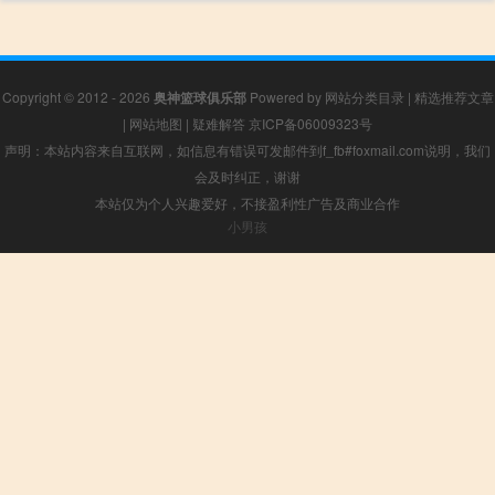
Copyright © 2012 - 2026
奥神篮球俱乐部
Powered by
网站分类目录
|
精选推荐文章
|
网站地图
|
疑难解答
京ICP备06009323号
声明：本站内容来自互联网，如信息有错误可发邮件到f_fb#foxmail.com说明，我们
会及时纠正，谢谢
本站仅为个人兴趣爱好，不接盈利性广告及商业合作
小男孩