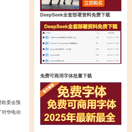
DeepSeek全套部署资料免费下载
免费可商用字体批量下载
对欧委会预
了对华电动