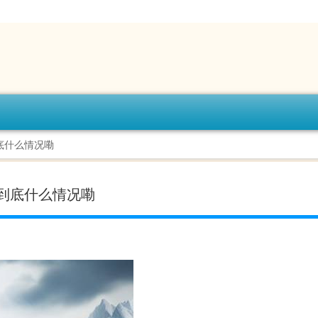
底什么情况嘞
到底什么情况嘞