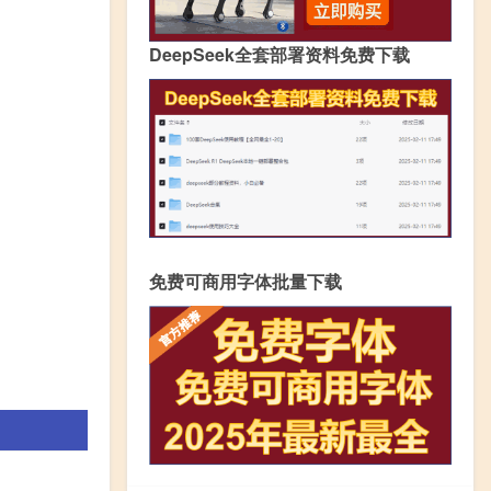
DeepSeek全套部署资料免费下载
免费可商用字体批量下载