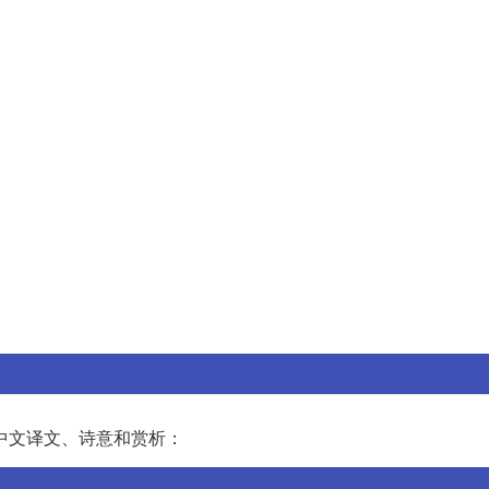
中文译文、诗意和赏析：