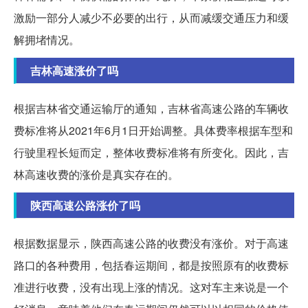
激励一部分人减少不必要的出行，从而减缓交通压力和缓
解拥堵情况。
吉林高速涨价了吗
根据吉林省交通运输厅的通知，吉林省高速公路的车辆收
费标准将从2021年6月1日开始调整。具体费率根据车型和
行驶里程长短而定，整体收费标准将有所变化。因此，吉
林高速收费的涨价是真实存在的。
陕西高速公路涨价了吗
根据数据显示，陕西高速公路的收费没有涨价。对于高速
路口的各种费用，包括春运期间，都是按照原有的收费标
准进行收费，没有出现上涨的情况。这对车主来说是一个