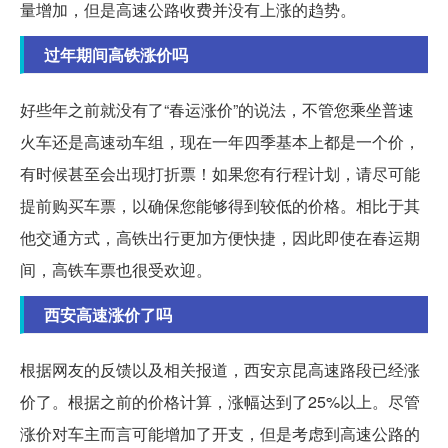
量增加，但是高速公路收费并没有上涨的趋势。
过年期间高铁涨价吗
好些年之前就没有了“春运涨价”的说法，不管您乘坐普速
火车还是高速动车组，现在一年四季基本上都是一个价，
有时候甚至会出现打折票！如果您有行程计划，请尽可能
提前购买车票，以确保您能够得到较低的价格。相比于其
他交通方式，高铁出行更加方便快捷，因此即使在春运期
间，高铁车票也很受欢迎。
西安高速涨价了吗
根据网友的反馈以及相关报道，西安京昆高速路段已经涨
价了。根据之前的价格计算，涨幅达到了25%以上。尽管
涨价对车主而言可能增加了开支，但是考虑到高速公路的