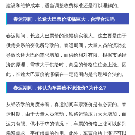
建设和维护成本，适当调整收费标准还是可以理解的。
春运期间，长途大巴票价涨幅巨大，合理合法吗
春运期间，长途大巴票价的涨幅确实很大。这主要是由于
供需关系的变化所导致的。春运期间，大量人员的流动会
导致长途大巴的需求增加，而供给相对有限。根据市场经
济的原理，需求大于供给时，商品的价格往往会上涨。因
此，长途大巴票价的涨幅在一定范围内是合理和合法的。
春运期间，你认为车票该不该涨价?为什么?
从经济学的角度来看，春运期间车票涨价是有必要的。春
运时期，由于大量人员流动，铁路运输压力大大增加，而
运力有限。供小于求的情况下，车票的价格上涨可以起到
稀释需求、平衡供需的作用。此外，车票价格上涨还可以