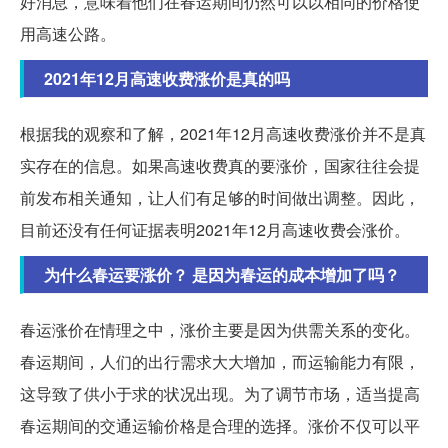
好消息，意味着他们在春运期间仍然可以以相同的价格使
用高速公路。
2021年12月高速收费涨价是真的吗
根据我的观察和了解，2021年12月高速收费涨价并不是真
实存在的信息。如果高速收费真的要涨价，国家往往会提
前发布相关通知，让人们有足够的时间做出调整。因此，
目前还没有任何证据表明2021年12月高速收费会涨价。
为什么春运要涨价？ 是因为春运的成本增加了吗？
春运涨价在情理之中，涨价主要是因为供需关系的变化。
春运期间，人们的出行需求大大增加，而运输能力有限，
这导致了供小于求的状况出现。为了调节市场，适当提高
春运期间的交通运输价格是合理的选择。涨价不仅可以平