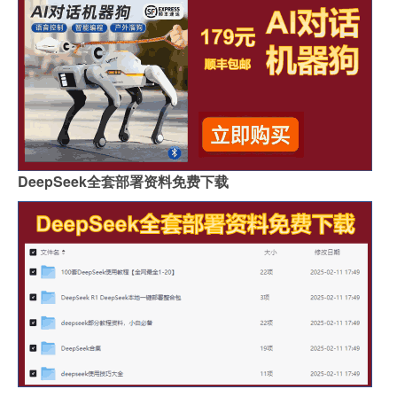
DeepSeek全套部署资料免费下载