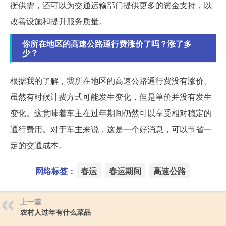
衡供需，还可以为交通运输部门提供更多的资金支持，以
改善设施和提升服务质量。
你所在地区的高速公路通行费涨价了吗？涨了多
少？
根据我的了解，我所在地区的高速公路通行费没有涨价。
虽然有时候计费方式可能发生变化，但是单价并没有发生
变化。这意味着车主在过年期间仍然可以享受相对稳定的
通行费用。对于车主来说，这是一个好消息，可以节省一
定的交通成本。
网络标签：
春运
春运期间
高速公路
上一篇
农村人过年有什么菜品