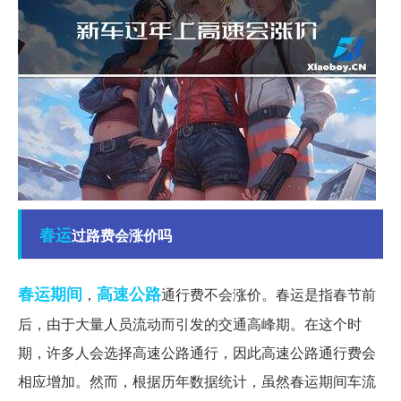
春运
过路费会涨价吗
春运期间
高速公路
，
通行费不会涨价。春运是指春节前
后，由于大量人员流动而引发的交通高峰期。在这个时
期，许多人会选择高速公路通行，因此高速公路通行费会
相应增加。然而，根据历年数据统计，虽然春运期间车流