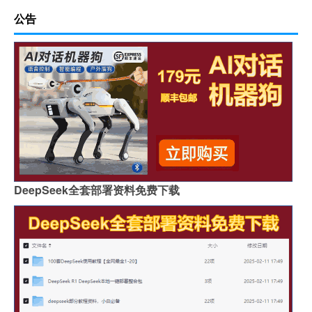
公告
DeepSeek全套部署资料免费下载