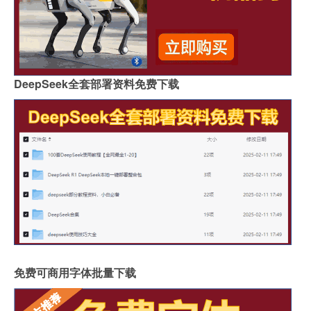
DeepSeek全套部署资料免费下载
免费可商用字体批量下载