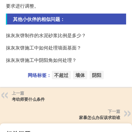
要求进行调整。
其他小伙伴的相似问题：
抹灰灰饼制作的水泥砂浆比例是多少？
抹灰灰饼施工中如何处理墙面基面？
抹灰灰饼施工中阴阳角如何处理？
网络标签：
不超过
墙体
阴阳
上一篇
考幼师要什么条件
下一篇
家暴怎么办应该求助谁