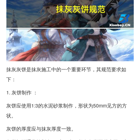
抹灰灰饼是抹灰施工中的一个重要环节，其规范要求如
下：
1. 灰饼制作 ：
灰饼应使用1:3的水泥砂浆制作，形状为50mm见方的方
状。
灰饼的厚度应与抹灰厚度一致。