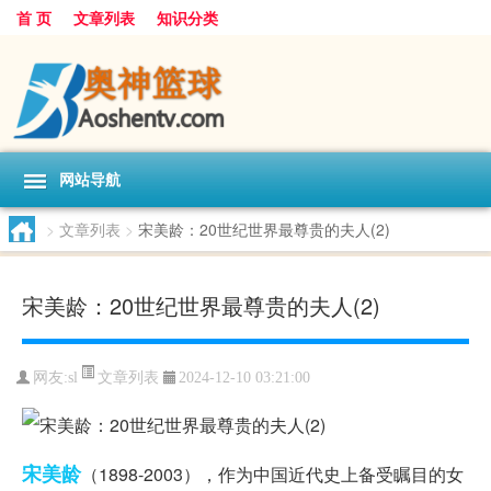
首 页
文章列表
知识分类
网站导航
>
文章列表
>
宋美龄：20世纪世界最尊贵的夫人(2)
宋美龄：20世纪世界最尊贵的夫人(2)
文章列表
网友:
sl
2024-12-10 03:21:00
宋美龄
（1898-2003），作为中国近代史上备受瞩目的女