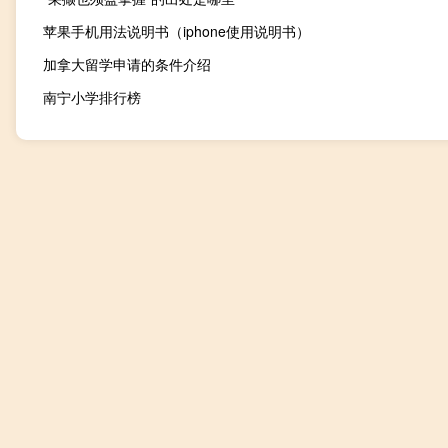
苹果手机用法说明书（iphone使用说明书）
加拿大留学申请的条件介绍
南宁小学排行榜