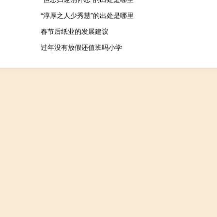
“淳厚之人少秀慧”的出处是哪里
春节后纸业的发展建议
过年没有放假还值班吗小学