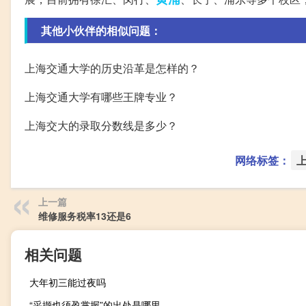
其他小伙伴的相似问题：
上海交通大学的历史沿革是怎样的？
上海交通大学有哪些王牌专业？
上海交大的录取分数线是多少？
网络标签：
上一篇
维修服务税率13还是6
相关问题
大年初三能过夜吗
“采撷也须盈掌握”的出处是哪里