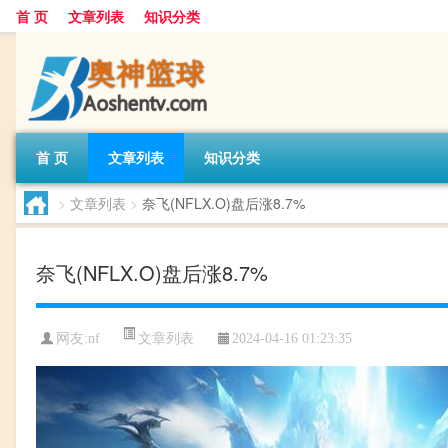
首 页
文章列表
知识分类
首 页
文章列表
知识分类
>
文章列表
>
奈飞(NFLX.O)盘后涨8.7%
奈飞(NFLX.O)盘后涨8.7%
文章列表
网友:
nf
2024-04-16 01:23:35