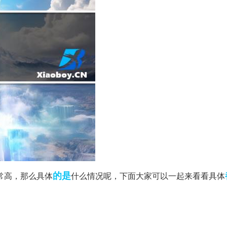
的是
度非常高，那么具体
什么情况呢，下面大家可以一起来看看具体