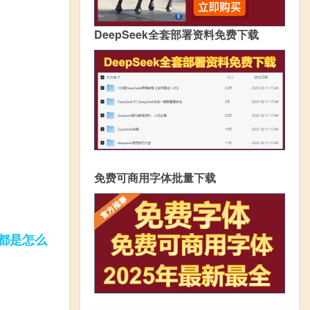
DeepSeek全套部署资料免费下载
免费可商用字体批量下载
都是
怎么