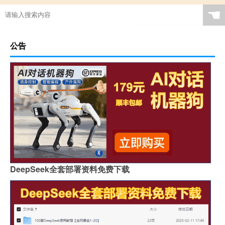
☚
公告
DeepSeek全套部署资料免费下载