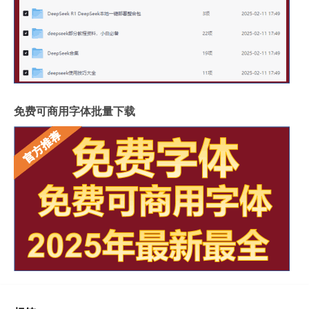
免费可商用字体批量下载