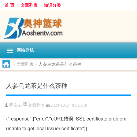
首 页
文章列表
知识分类
网站导航
>
文章列表
>
人参乌龙茶是什么茶种
人参乌龙茶是什么茶种
文章列表
网友:
rc
2024-12-24 01:20:10
{"response":{"error":"cURL错误: SSL certificate problem:
unable to get local issuer certificate"}}