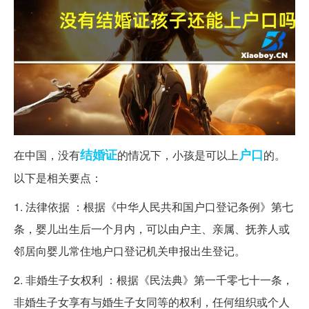
结婚证
户口
在中国，没有
的情况下，小孩是可以上
的。
以下是相关要点：
1. 法律依据 ：根据《中华人民共和国户口登记条例》第七
条，婴儿出生后一个月内，可以由户主、亲属、抚养人或
邻居向婴儿常住地户口登记机关申报出生登记。
2. 非婚生子女权利 ：根据《民法典》第一千零七十一条，
非婚生子女享有与婚生子女同等的权利，任何组织或个人