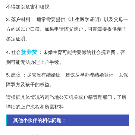
不得加以危害和歧视。
3. 落户材料 ：通常需要提供《出生医学证明》以及父母一
方的居民户口簿。如果申请随父落户，可能需要提供亲子
鉴定证明。
抚养费
4. 社会
：未婚生育可能需要缴纳社会抚养费，否
则可能无法办理上户手续。
5. 建议 ：尽管没有结婚证，建议尽早办理结婚登记，以保
障双方及孩子的权益。
请根据具体情况咨询当地公安机关或户籍管理部门，了解
详细的上户流程和所需材料
其他小伙伴的相似问题：