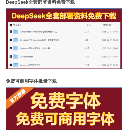
DeepSeek全套部署资料免费下载
免费可商用字体批量下载