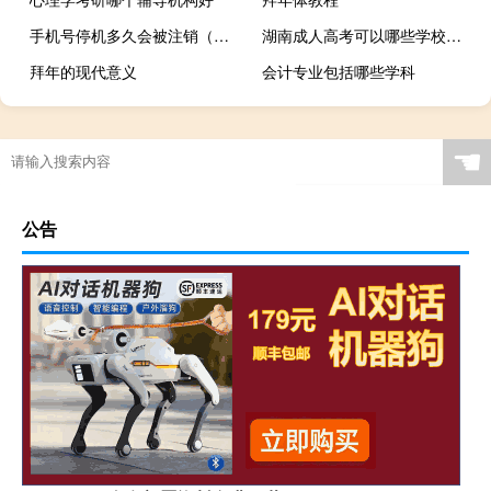
手机号停机多久会被注销（手机号测性格）
湖南成人高考可以哪些学校名单
拜年的现代意义
会计专业包括哪些学科
☚
公告