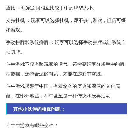
通比 ：玩家之间相互比较手中的牌型大小。
支持挂机 ：玩家可以选择挂机，即不参与游戏，但仍可继
续游戏。
手动拼牌和系统拼牌 ：玩家可以选择手动拼牌或让系统自
动拼牌。
斗牛游戏不仅考验玩家的运气，还需要玩家分析手中的牌
型数据，选择合适的对策，才能在游戏中常胜。
斗牛游戏起源于中国，有着悠久的历史和深厚的文化底
蕴，在部分地区，斗牛甚至是一种传统和庆典活动
其他小伙伴的相似问题：
斗牛牛游戏有哪些变种？