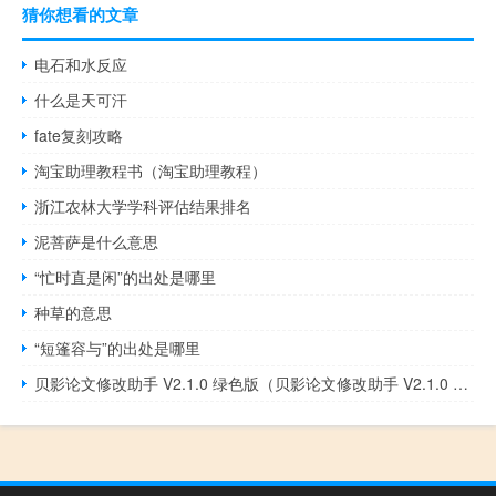
猜你想看的文章
电石和水反应
什么是天可汗
fate复刻攻略
淘宝助理教程书（淘宝助理教程）
浙江农林大学学科评估结果排名
泥菩萨是什么意思
“忙时直是闲”的出处是哪里
种草的意思
“短篷容与”的出处是哪里
贝影论文修改助手 V2.1.0 绿色版（贝影论文修改助手 V2.1.0 绿色版功能简介）