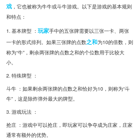
戏
，它也被称为牛牛或斗牛游戏。以下是游戏的基本规则
和特点：
玩家
1. 基本牌型 ：
手中的五张牌需要以三张一卡、两张
之和
一卡的形式排列。如果三张牌的点数
为10的倍数，则
称为“牛”，剩余两张牌的点数之和的个位数用于比较大
小。
2. 特殊牌型 ：
斗牛 ：如果剩余两张牌的点数之和恰好为10，则称为“斗
牛”，这是除炸弹外最大的牌型。
3. 游戏玩法 ：
抢庄 ：游戏中可以抢庄，即玩家可以争夺成为庄家，庄家
通常有额外的优势。