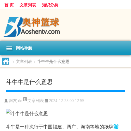
首 页
文章列表
知识分类
网站导航
>
文章列表
>
斗牛牛是什么意思
斗牛牛是什么意思
文章列表
网友:
dn
2024-12-25 00:12:55
游
斗牛是一种流行于中国福建、两广、海南等地的纸牌