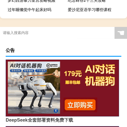
过年睡懒觉中午起床好吗
爱沙尼亚语学习哪些课程
☚
公告
DeepSeek全套部署资料免费下载