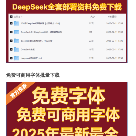
免费可商用字体批量下载