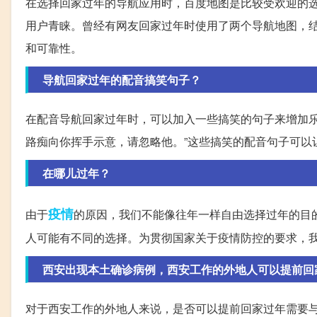
在选择回家过年的导航应用时，百度地图是比较受欢迎的
用户青睐。曾经有网友回家过年时使用了两个导航地图，
和可靠性。
导航回家过年的配音搞笑句子？
在配音导航回家过年时，可以加入一些搞笑的句子来增加乐
路痴向你挥手示意，请忽略他。”这些搞笑的配音句子可以
在哪儿过年？
疫情
由于
的原因，我们不能像往年一样自由选择过年的目
人可能有不同的选择。为贯彻国家关于疫情防控的要求，
西安出现本土确诊病例，西安工作的外地人可以提前回
对于西安工作的外地人来说，是否可以提前回家过年需要