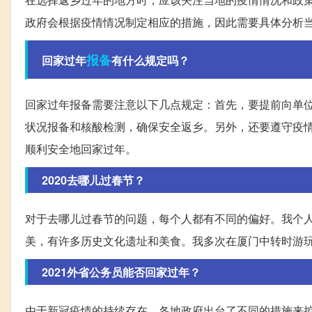
政府会根据疫情情况制定相应的措施，因此需要具体分析
报备
回家过年
有什么规定吗？
回家过年报备需要注意以下几点规定：首先，要提前向单
状况报备和核酸检测，确保安全返乡。另外，还要遵守疫
顺利安全地回家过年。
2020去哪儿过春节？
对于去哪儿过春节的问题，每个人都有不同的偏好。我个
美，有许多历史文化遗址和美食。我多次在厦门中转时游
2021外省公务员能否回家过年？
由于新冠疫情的持续存在，各地政府出台了不同的措施来