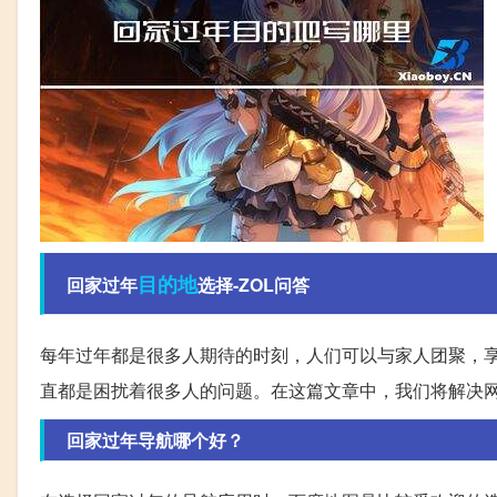
目的地
回家过年
选择-ZOL问答
每年过年都是很多人期待的时刻，人们可以与家人团聚，
直都是困扰着很多人的问题。在这篇文章中，我们将解决
回家过年导航哪个好？