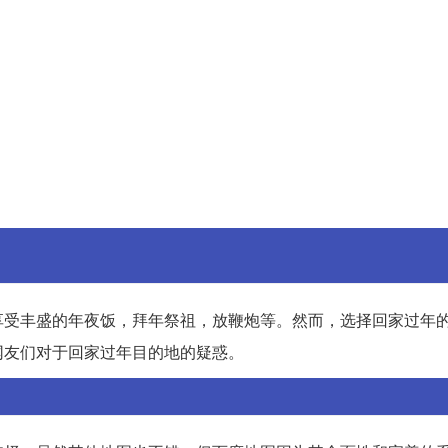
享受丰盛的年夜饭，拜年祭祖，放鞭炮等。然而，选择回家过年
网友们对于回家过年目的地的疑惑。