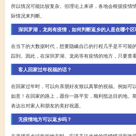
所以情况可能比较复杂。但理论上来讲，各地会根据疫情
际情况来判断。
深圳罗湖，龙岗有疫情，如何判断返乡的人是在哪个区
在当下的大数据时代，想要隐瞒自己的行程几乎是不可能
踪到。因此，在深圳罗湖、龙岗等有疫情的地方，只要查
客人回家过年祝福的话？
在回家过年时，可以向亲朋好友致以真挚的祝福。例如可以
如意！在回家的路上，愿你一路平安，顺利抵达目的地。期
表达出对家人和朋友的美好祝愿。
无疫情地方可以返乡吗？
在选择返乡过年的地方时，应该关注当地的疫情情况和政