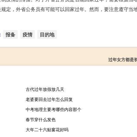
关规定，外省公务员有可能可以回家过年。然而，要注意遵守当
：
报备
疫情
目的地
过年女方都是
古代过年放假放几天
老婆要回去过年怎么回复
中考地理主要考哪些内容那个
春节穿什么发色
大年二十六贴窗花好吗