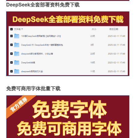
DeepSeek全套部署资料免费下载
免费可商用字体批量下载