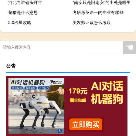
河北向谁磕头拜年
“南安只是旧南安”的出处是哪里
刺猬是什么意思
考研考英语一的专业有哪些
5.0占星攻略
美发师证该怎么考取
☚
公告