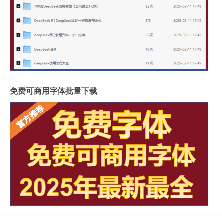
免费可商用字体批量下载