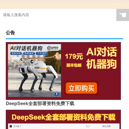
☚
公告
DeepSeek全套部署资料免费下载