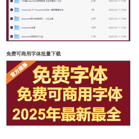
免费可商用字体批量下载