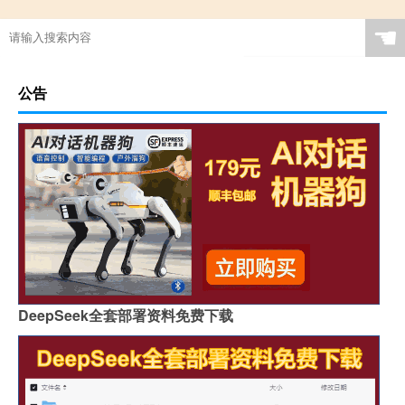
☚
公告
DeepSeek全套部署资料免费下载