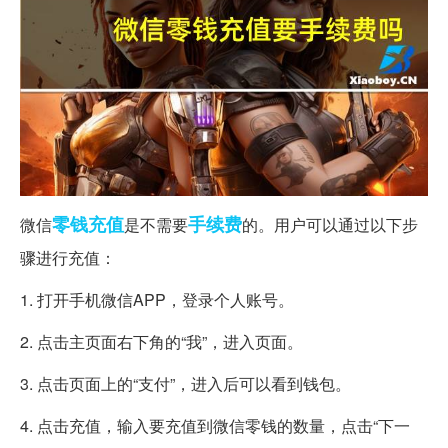
零钱
充值
手续费
微信
是不需要
的。用户可以通过以下步
骤进行充值：
1. 打开手机微信APP，登录个人账号。
2. 点击主页面右下角的“我”，进入页面。
3. 点击页面上的“支付”，进入后可以看到钱包。
4. 点击充值，输入要充值到微信零钱的数量，点击“下一