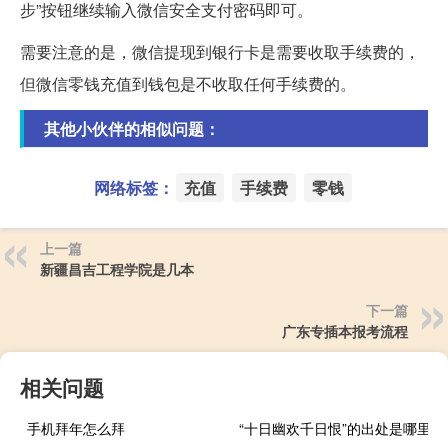
步”按钮继续输入微信安全支付密码即可。
需要注意的是，微信提现到银行卡是需要收取手续费的，
但微信零钱充值到钱包是不收取任何手续费的。
其他小伙伴的相似问题：
网络标签：
充值
手续费
零钱
上一篇
新疆昌吉工程学院是几本
下一篇
广东专插本报考流程
相关问题
手机拜年怎么拜
“十日幽欢千日恨”的出处是哪里