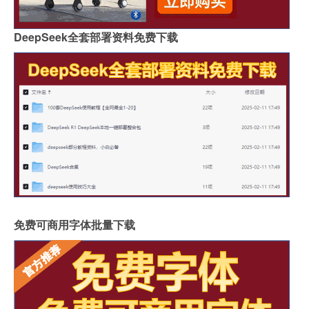
DeepSeek全套部署资料免费下载
免费可商用字体批量下载