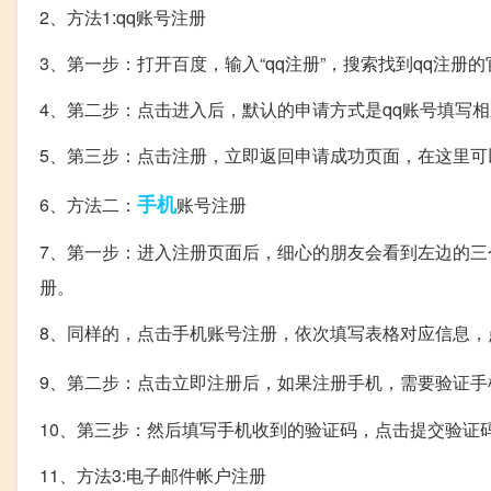
2、方法1:qq账号注册
3、第一步：打开百度，输入“qq注册”，搜索找到qq注册
4、第二步：点击进入后，默认的申请方式是qq账号填写
5、第三步：点击注册，立即返回申请成功页面，在这里可
手机
6、方法二：
账号注册
7、第一步：进入注册页面后，细心的朋友会看到左边的三
册。
8、同样的，点击手机账号注册，依次填写表格对应信息，
9、第二步：点击立即注册后，如果注册手机，需要验证手
10、第三步：然后填写手机收到的验证码，点击提交验证
11、方法3:电子邮件帐户注册