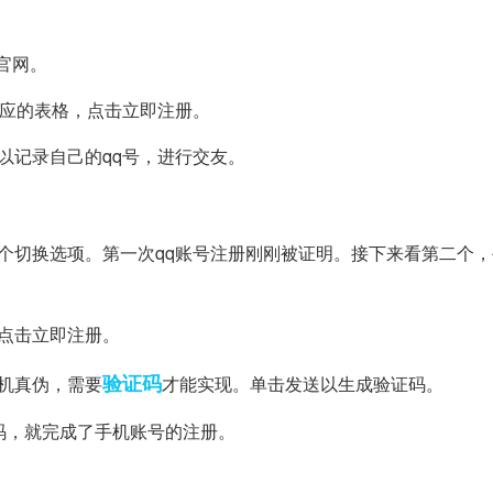
的官网。
相应的表格，点击立即注册。
以记录自己的qq号，进行交友。
个切换选项。第一次qq账号注册刚刚被证明。接下来看第二个
点击立即注册。
验证码
机真伪，需要
才能实现。单击发送以生成验证码。
码，就完成了手机账号的注册。