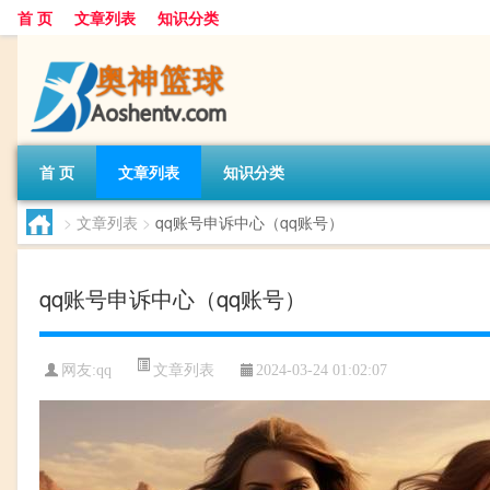
首 页
文章列表
知识分类
首 页
文章列表
知识分类
>
文章列表
>
qq账号申诉中心（qq账号）
qq账号申诉中心（qq账号）
文章列表
网友:
qq
2024-03-24 01:02:07