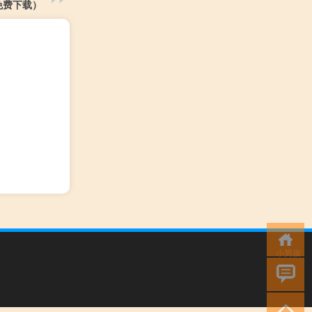
免费下载）
小男孩