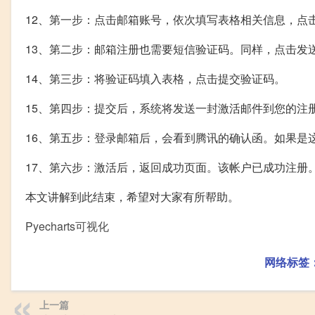
12、第一步：点击邮箱账号，依次填写表格相关信息，点
13、第二步：邮箱注册也需要短信验证码。同样，点击发
14、第三步：将验证码填入表格，点击提交验证码。
15、第四步：提交后，系统将发送一封激活邮件到您的注
16、第五步：登录邮箱后，会看到腾讯的确认函。如果是
17、第六步：激活后，返回成功页面。该帐户已成功注册
本文讲解到此结束，希望对大家有所帮助。
Pyecharts可视化
网络标签
上一篇