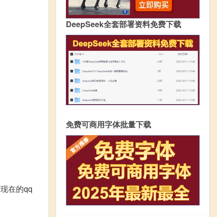
DeepSeek全套部署资料免费下载
免费可商用字体批量下载
现在的qq