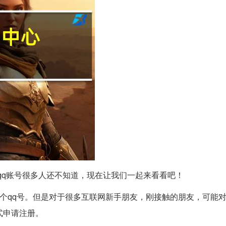
qq账号很多人还不知道，现在让我们一起来看看吧！
个qq号。但是对于很多互联网新手朋友，刚接触的朋友，可能对
式申请注册。