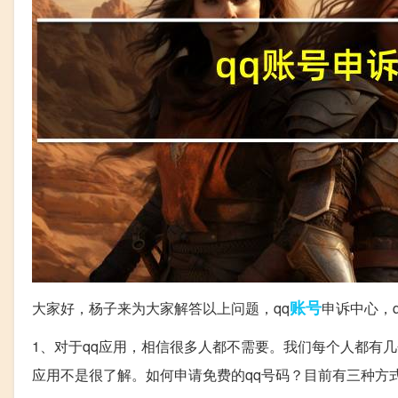
账号
大家好，杨子来为大家解答以上问题，qq
申诉中心，
1、对于qq应用，相信很多人都不需要。我们每个人都有几
应用不是很了解。如何申请免费的qq号码？目前有三种方