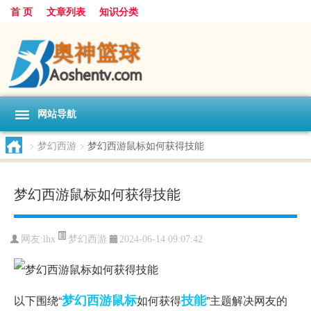
首 页
文章列表
知识分类
网站导航
>
梦幻西游
>
梦幻西游鼠标如何获得技能
梦幻西游鼠标如何获得技能
梦幻西游
网友:
lhx
2024-06-14 09:07:42
梦幻西游
鼠标
技能
以下围绕“
如何获得
”主题解决网友的