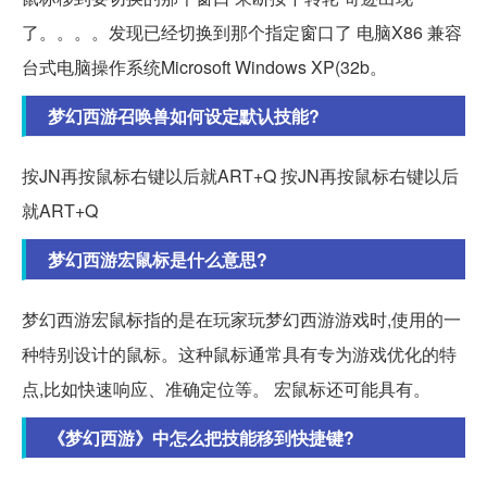
了。。。。发现已经切换到那个指定窗口了 电脑X86 兼容
台式电脑操作系统Microsoft Windows XP(32b。
梦幻西游召唤兽如何设定默认技能?
按JN再按鼠标右键以后就ART+Q 按JN再按鼠标右键以后
就ART+Q
梦幻西游宏鼠标是什么意思?
梦幻西游宏鼠标指的是在玩家玩梦幻西游游戏时,使用的一
种特别设计的鼠标。这种鼠标通常具有专为游戏优化的特
点,比如快速响应、准确定位等。 宏鼠标还可能具有。
《梦幻西游》中怎么把技能移到快捷键?