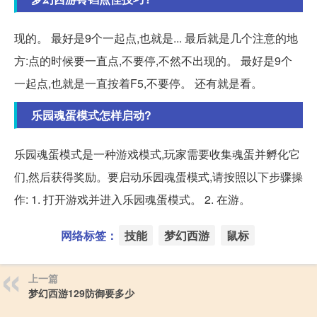
现的。 最好是9个一起点,也就是... 最后就是几个注意的地
方:点的时候要一直点,不要停,不然不出现的。 最好是9个
一起点,也就是一直按着F5,不要停。 还有就是看。
乐园魂蛋模式怎样启动?
乐园魂蛋模式是一种游戏模式,玩家需要收集魂蛋并孵化它
们,然后获得奖励。要启动乐园魂蛋模式,请按照以下步骤操
作: 1. 打开游戏并进入乐园魂蛋模式。 2. 在游。
网络标签：
技能
梦幻西游
鼠标
上一篇
梦幻西游129防御要多少