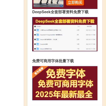
DeepSeek全套部署资料免费下载
免费可商用字体批量下载