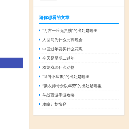
猜你想看的文章
“万古一丘无贵贱”的出处是哪里
人世间为什么元宵晚会
中国过年要买什么花呢
今天是星期二过年
双龙戏珠什么动物
“除补不应欺”的出处是哪里
“紫衣师号余以年劳”的出处是哪里
斗战西游手游攻略
攻略计划快穿